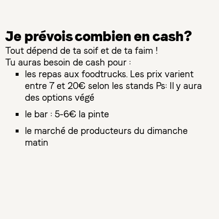
Je prévois combien en cash?
Tout dépend de ta soif et de ta faim !
Tu auras besoin de cash pour :
les repas aux foodtrucks. Les prix varient
entre 7 et 20€ selon les stands Ps: Il y aura
des options végé
le bar : 5-6€ la pinte
le marché de producteurs du dimanche
matin