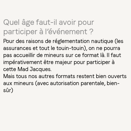
Quel âge faut-il avoir pour
participer à l’événement ?
Pour des raisons de réglementation nautique (les
assurances et tout le touin-touin), on ne pourra
pas accueillir de mineurs sur ce format là. Il faut
impérativement être majeur pour participer à
cette Mad Jacques.
Mais tous nos autres formats restent bien ouverts
aux mineurs (avec autorisation parentale, bien-
sûr)