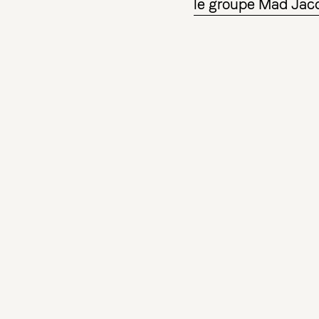
le groupe Mad Jac