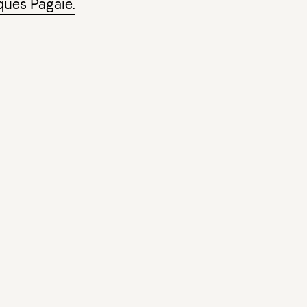
ques Pagaie.