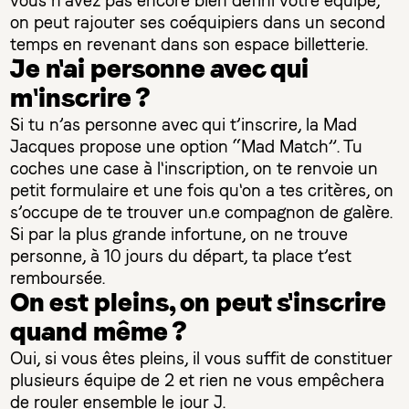
vous n’avez pas encore bien défini votre équipe,
on peut rajouter ses coéquipiers dans un second
temps en revenant dans son espace billetterie.
Je n'ai personne avec qui
m'inscrire ?
Si tu n’as personne avec qui t’inscrire, la Mad
Jacques propose une option “Mad Match”. Tu
coches une case à l'inscription, on te renvoie un
petit formulaire et une fois qu'on a tes critères, on
s’occupe de te trouver un.e compagnon de galère.
Si par la plus grande infortune, on ne trouve
personne, à 10 jours du départ, ta place t’est
remboursée.
On est pleins, on peut s'inscrire
quand même ?
Oui, si vous êtes pleins, il vous suffit de constituer
plusieurs équipe de 2 et rien ne vous empêchera
de rouler ensemble le jour J.