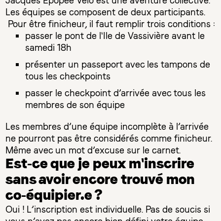
Jacques Épopée Vélo est une aventure collective.
Les équipes se composent de deux participants.
Pour être finicheur, il faut remplir trois conditions :
passer le pont de l'Ile de Vassivière avant le
samedi 18h
présenter un passeport avec les tampons de
tous les checkpoints
passer le checkpoint d’arrivée avec tous les
membres de son équipe
Les membres d’une équipe incomplète à l’arrivée
ne pourront pas être considérés comme finicheur.
Même avec un mot d’excuse sur le carnet.
Est-ce que je peux m'inscrire
sans avoir encore trouvé mon
co-équipier.e ?
Oui ! L’inscription est individuelle. Pas de soucis si