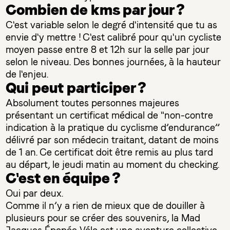
Combien de kms par jour ?
C'est variable selon le degré d'intensité que tu as
envie d'y mettre ! C'est calibré pour qu'un cycliste
moyen passe entre 8 et 12h sur la selle par jour
selon le niveau. Des bonnes journées, à la hauteur
de l'enjeu.
Qui peut participer ?
Absolument toutes personnes majeures
présentant un certificat médical de "non-contre
indication à la pratique du cyclisme d’endurance”
délivré par son médecin traitant, datant de moins
de 1 an. Ce certificat doit être remis au plus tard
au départ, le jeudi matin au moment du checking.
C'est en équipe ?
Oui par deux.
Comme il n’y a rien de mieux que de douiller à
plusieurs pour se créer des souvenirs, la Mad