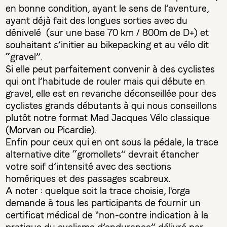
en bonne condition, ayant le sens de l’aventure,
ayant déjà fait des longues sorties avec du
dénivelé (sur une base 70 km / 800m de D+) et
souhaitant s’initier au bikepacking et au vélo dit
“gravel”.
Si elle peut parfaitement convenir à des cyclistes
qui ont l’habitude de rouler mais qui débute en
gravel, elle est en revanche déconseillée pour des
cyclistes grands débutants à qui nous conseillons
plutôt notre format Mad Jacques Vélo classique
(Morvan ou Picardie).
Enfin pour ceux qui en ont sous la pédale, la trace
alternative dite “gromollets” devrait étancher
votre soif d’intensité avec des sections
homériques et des passages scabreux.
A noter : quelque soit la trace choisie, l'orga
demande à tous les participants de fournir un
certificat médical de "non-contre indication à la