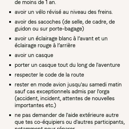
de moins de 1 an.
avoir un vélo révisé au niveau des freins.
avoir des sacoches (de selle, de cadre, de
guidon ou sur porte-bagage)
avoir un éclairage blanc à l’avant et un
éclairage rouge à l’arrière
avoir un casque
porter un casque tout du long de l'aventure
respecter le code de la route
rester en mode avion jusqu'au samedi matin
sauf cas exceptionnels admis par l'orga
(accident, incident, attentes de nouvelles
importantes etc.)
ne pas demander de l'aide extérieure autre
que tes co-équipiers ou d'autres participants,