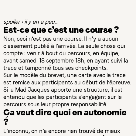
spoiler : il y en a peu...
Est-ce que c’est une course ?
Non, ceci n’est pas une course. Il n’y a aucun
classement publié à l’arrivée. La seule chose qui
compte : venir à bout du parcours, en équipe,
avant samedi 18 septembre 18h, en ayant suivi la
trace et tamponné tous ses checkpoints.
Sur le modèle du brevet, une carte avec la trace
est remise aux participants au début de l’épreuve.
Si la Mad Jacques apporte une structure, il est
entendu que les participants s’engagent sur le
parcours sous leur propre responsabilité.
Ça veut dire quoi en autonomie
?
L’inconnu, on n’a encore rien trouvé de mieux