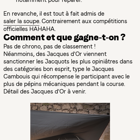
notamment pour réparer.
En revanche, il est tout à fait admis de
saler la soupe
. Contrairement aux compétitions
officielles HAHAHA.
Comment et que gagne-t-on ?
Pas de chrono, pas de classement !
Néanmoins, des Jacques d'Or viennent
sanctionner les Jacquots les plus opiniâtres dans
des catégories bon esprit, type le Jacques
Cambouis qui récompense le participant avec le
plus de pépins mécaniques pendant la course.
Détail des Jacques d'Or à venir.