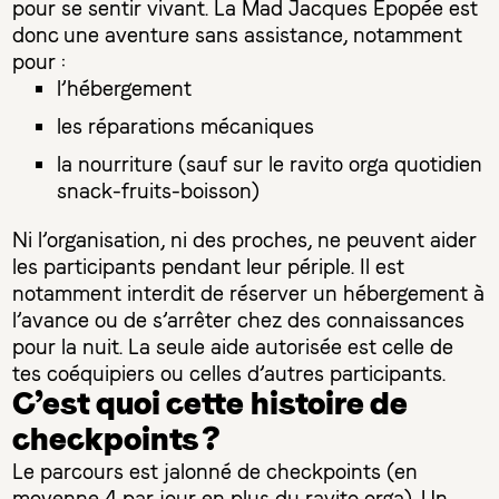
pour se sentir vivant. La Mad Jacques Épopée est
donc une aventure sans assistance, notamment
pour :
l’hébergement
les réparations mécaniques
la nourriture (sauf sur le ravito orga quotidien
snack-fruits-boisson)
Ni l’organisation, ni des proches, ne peuvent aider
les participants pendant leur périple. Il est
notamment interdit de réserver un hébergement à
l’avance ou de s’arrêter chez des connaissances
pour la nuit. La seule aide autorisée est celle de
tes coéquipiers ou celles d’autres participants.
‍C’est quoi cette histoire de
checkpoints ?
Le parcours est jalonné de checkpoints (en