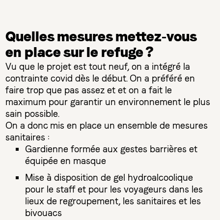
Quelles mesures mettez-vous
en place sur le refuge ?
Vu que le projet est tout neuf, on a intégré la
contrainte covid dès le début. On a préféré en
faire trop que pas assez et et on a fait le
maximum pour garantir un environnement le plus
sain possible.
On a donc mis en place un ensemble de mesures
sanitaires :
Gardienne formée aux gestes barrières et
équipée en masque
Mise à disposition de gel hydroalcoolique
pour le staff et pour les voyageurs dans les
lieux de regroupement, les sanitaires et les
bivouacs