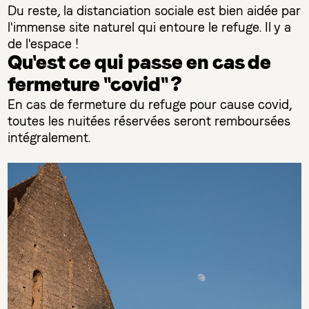
Du reste, la distanciation sociale est bien aidée par
l'immense site naturel qui entoure le refuge. Il y a
de l'espace !
Qu'est ce qui passe en cas de
fermeture "covid" ?
En cas de fermeture du refuge pour cause covid,
toutes les nuitées réservées seront remboursées
intégralement.