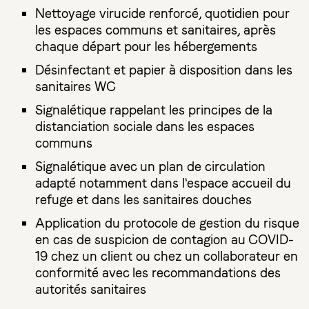
Nettoyage virucide renforcé, quotidien pour
les espaces communs et sanitaires, après
chaque départ pour les hébergements
Désinfectant et papier à disposition dans les
sanitaires WC
Signalétique rappelant les principes de la
distanciation sociale dans les espaces
communs
Signalétique avec un plan de circulation
adapté notamment dans l'espace accueil du
refuge et dans les sanitaires douches
Application du protocole de gestion du risque
en cas de suspicion de contagion au COVID-
19 chez un client ou chez un collaborateur en
conformité avec les recommandations des
autorités sanitaires