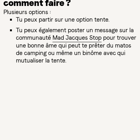
comment faire ?
Plusieurs options :
Tu peux partir sur une option tente.
Tu peux également poster un message sur la
communauté
Mad Jacques Stop
pour trouver
une bonne âme qui peut te prêter du matos
de camping ou même un binôme avec qui
mutualiser la tente.