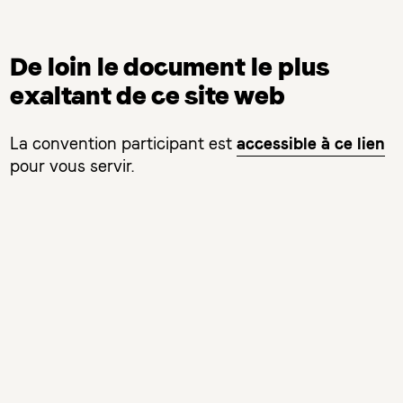
De loin le document le plus
exaltant de ce site web
accessible à ce lien
La convention participant
est
pour vous servir.