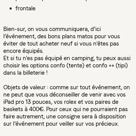
frontale
Bien-sur, on vous communiquera, d’ici
l’événement, des bons plans matos pour vous
éviter de tout acheter neuf si vous n'êtes pas
encore équipés.
Et si tu n'es pas équipé en camping, tu peux aussi
choisir les options confo (tente) et confo ++ (tipi)
dans la billeterie !
Objets de valeur : comme sur tout événement, on
ne peut que vous déconseiller de venir avec vos
iPad pro 13 pouces, vos rolex et vos paires de
baskets à 400€. Pour ceux qui ne pourraient pas
faire autrement, une consigne sera à disposition
sur l’événement pour veiller sur vos précieux.