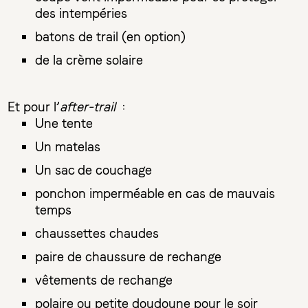
des intempéries
batons de trail (en option)
de la crème solaire
Et pour l’
after-trail
:
Une tente
Un matelas
Un sac de couchage
ponchon imperméable en cas de mauvais
temps
chaussettes chaudes
paire de chaussure de rechange
vêtements de rechange
polaire ou petite doudoune pour le soir