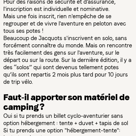
Pour des raisons de sécurité et d'assurance,
l'inscription est individuelle et nominative.
Mais une fois inscrit, rien n'empêche de se
regrouper et de vivre l'aventure en peloton avec
tous ses potes !
Beaucoup de Jacquots s'inscrivent en solo, sans
forcément connaître du monde. Mais on rencontre
très facilement des gens sur l'aventure, sur le
départ ou sur la route. Sur la dernière édition, il y a
des “solos” qui sont devenus tellement potes
qu’ils sont repartis 2 mois plus tard pour 10 jours
de trip vélo.
Faut-il apporter son matériel de
camping ?
Oui si tu prends un billet cyclo-aventurier sans
option hébergement : tente + duvet + tapis de sol
Si tu prends une option "hébergement-tente":