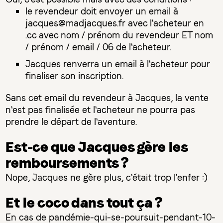
le revendeur doit envoyer un email à
jacques@madjacques.fr avec l'acheteur en
.cc avec nom / prénom du revendeur ET nom
/ prénom / email / 06 de l'acheteur.
Jacques renverra un email à l'acheteur pour
finaliser son inscription.
Sans cet email du revendeur à Jacques, la vente
n'est pas finalisée et l'acheteur ne pourra pas
prendre le départ de l'aventure.
Est-ce que Jacques gère les
remboursements ?
Nope, Jacques ne gère plus, c'était trop l'enfer :)
Et le coco dans tout ça ?
En cas de pandémie-qui-se-poursuit-pendant-10-