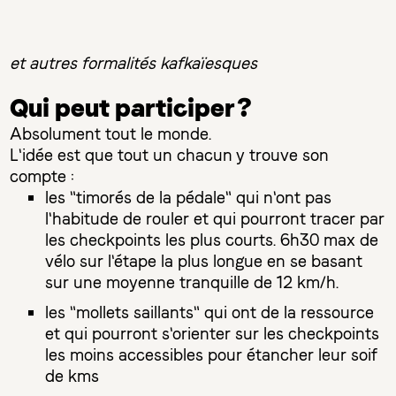
et autres formalités kafkaïesques
Qui peut participer ?
Absolument tout le monde.
L'idée est que tout un chacun y trouve son
compte :
les "timorés de la pédale" qui n'ont pas
l'habitude de rouler et qui pourront tracer par
les checkpoints les plus courts. 6h30 max de
vélo sur l'étape la plus longue en se basant
sur une moyenne tranquille de 12 km/h.
les "mollets saillants" qui ont de la ressource
et qui pourront s'orienter sur les checkpoints
les moins accessibles pour étancher leur soif
de kms