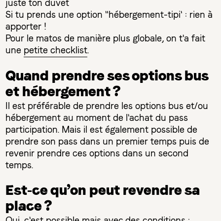
juste ton duvet
Si tu prends une option "hébergement-tipi' : rien à
apporter !
Pour le matos de manière plus globale, on t'a fait
une
petite checklist
.
Quand prendre ses options bus
et hébergement ?
Il est préférable de prendre les options bus et/ou
hébergement au moment de l'achat du pass
participation. Mais il est également possible de
prendre son pass dans un premier temps puis de
revenir prendre ces options dans un second
temps.
Est-ce qu’on peut revendre sa
place ?
Oui, c'est possible mais avec des conditions :