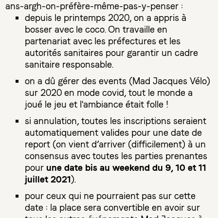
ans-argh-on-préfère-même-pas-y-penser :
depuis le printemps 2020, on a appris à
bosser avec le coco. On travaille en
partenariat avec les préfectures et les
autorités sanitaires pour garantir un cadre
sanitaire responsable.
on a dû gérer des events (Mad Jacques Vélo)
sur 2020 en mode covid, tout le monde a
joué le jeu et l'ambiance était folle !
si annulation, toutes les inscriptions seraient
automatiquement valides pour une date de
report (on vient d’arriver (difficilement) à un
consensus avec toutes les parties prenantes
une date bis au weekend du 9, 10 et 11
pour
juillet 2021
).
pour ceux qui ne pourraient pas sur cette
date : la place sera convertible en avoir sur