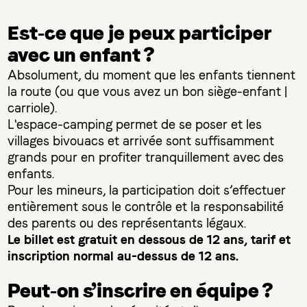
Est-ce que je peux participer
avec un enfant ?
Absolument, du moment que les enfants tiennent
la route (ou que vous avez un bon siège-enfant |
carriole).
L'espace-camping permet de se poser et les
villages bivouacs et arrivée sont suffisamment
grands pour en profiter tranquillement avec des
enfants.
Pour les mineurs, la participation doit s’effectuer
entièrement sous le contrôle et la responsabilité
des parents ou des représentants légaux.
Le billet est gratuit en dessous de 12 ans, tarif et
inscription normal au-dessus de 12 ans.
Peut-on s’inscrire en équipe ?