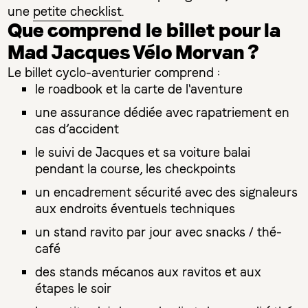
une
petite checklist
.
Que comprend le billet pour la
Mad Jacques Vélo Morvan ?
Le billet cyclo-aventurier comprend :
le roadbook et la carte de l'aventure
une assurance dédiée avec rapatriement en
cas d’accident
le suivi de Jacques et sa voiture balai
pendant la course, les checkpoints
un encadrement sécurité avec des signaleurs
aux endroits éventuels techniques
un stand ravito par jour avec snacks / thé-
café
des stands mécanos aux ravitos et aux
étapes le soir