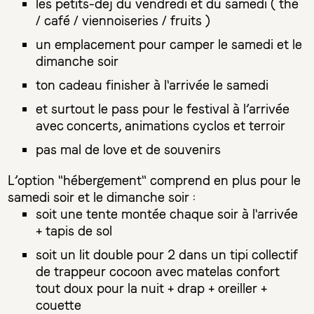
les petits-dej du vendredi et du samedi ( thé
/ café / viennoiseries / fruits )
un emplacement pour camper le samedi et le
dimanche soir
ton cadeau finisher à l'arrivée le samedi
et surtout le pass pour le festival à l’arrivée
avec concerts, animations cyclos et terroir
pas mal de love et de souvenirs
L’option "hébergement" comprend en plus pour le
samedi soir et le dimanche soir :
soit une tente montée chaque soir à l'arrivée
+ tapis de sol
soit un lit double pour 2 dans un tipi collectif
de trappeur cocoon avec matelas confort
tout doux pour la nuit + drap + oreiller +
couette