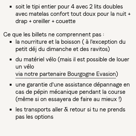
soit le tipi entier pour 4 avec 2 lits doubles
avec matelas confort tout doux pour la nuit +
drap + oreiller + couette
Ce que les billets ne comprennent pas :
la nourriture et la boisson ( à l'exception du
petit déj du dimanche et des ravitos)
du matériel vélo (mais il est possible de louer
un vélo
via notre partenaire Bourgogne Evasion
)
une garantie d'une assistance dépannage en
cas de pépin mécanique pendant la course
(même si on essayera de faire au mieux !)
les transports aller & retour si tu ne prends
pas les options