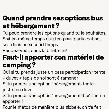
Quand prendre ses options bus
et hébergement ?
Tu peux prendre les options quand tu le souhaites.
Soit en même temps que ton pass participation,
soit dans un second temps.
Rendez-vous dans la
billetterie
!
Faut-il apporter son matériel de
camping ?
Oui si tu prends juste un pass participation : tente
+ duvet + tapis de sol sont à ramener
Si tu prends une option "hébergement-tente":
juste ton duvet
Si tu prends une option "hébergement-tipi' : rien à
apporter !
Pour le matos de manière plus globale, on t'a fait