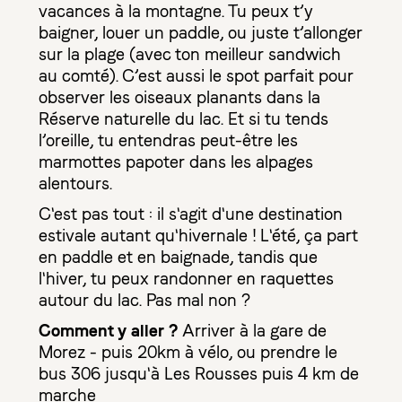
vacances à la montagne. Tu peux t’y
baigner, louer un paddle, ou juste t’allonger
sur la plage (avec ton meilleur sandwich
au comté). C’est aussi le spot parfait pour
observer les oiseaux planants dans la
Réserve naturelle du lac. Et si tu tends
l’oreille, tu entendras peut-être les
marmottes papoter dans les alpages
alentours.
C'est pas tout : il s'agit d'une destination
estivale autant qu'hivernale ! L'été, ça part
en paddle et en baignade, tandis que
l'hiver, tu peux randonner en raquettes
autour du lac. Pas mal non ?
Comment y aller ?
Arriver à la gare de
Morez - puis 20km à vélo, ou prendre le
bus 306 jusqu'à Les Rousses puis 4 km de
marche