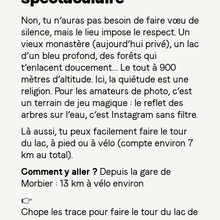
Non, tu n’auras pas besoin de faire vœu de
silence, mais le lieu impose le respect. Un
vieux monastère (aujourd’hui privé), un lac
d’un bleu profond, des forêts qui
t’enlacent doucement… Le tout à 900
mètres d’altitude. Ici, la quiétude est une
religion. Pour les amateurs de photo, c’est
un terrain de jeu magique : le reflet des
arbres sur l’eau, c’est Instagram sans filtre.
Là aussi, tu peux facilement faire le tour
du lac, à pied ou à vélo (compte environ 7
km au total).
Comment y aller ?
Depuis la gare de
Morbier : 13 km à vélo environ
👉
Chope les trace pour faire le tour du lac de