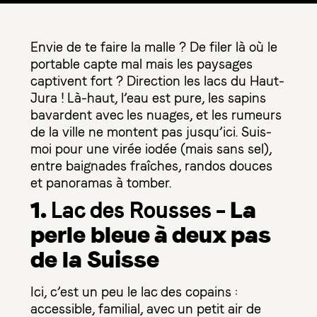
Envie de te faire la malle ? De filer là où le
portable capte mal mais les paysages
captivent fort ? Direction les lacs du Haut-
Jura ! Là-haut, l’eau est pure, les sapins
bavardent avec les nuages, et les rumeurs
de la ville ne montent pas jusqu’ici. Suis-
moi pour une virée iodée (mais sans sel),
entre baignades fraîches, randos douces
et panoramas à tomber.
1.
– La
Lac des Rousses
perle bleue à deux pas
de la Suisse
Ici, c’est un peu le lac des copains :
accessible, familial, avec un petit air de