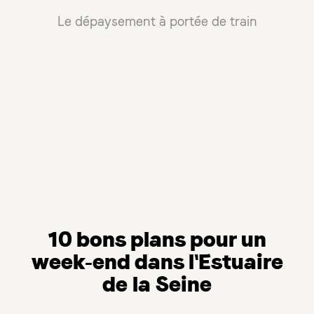
Le dépaysement à portée de train
10 bons plans pour un
week-end dans l'Estuaire
de la Seine